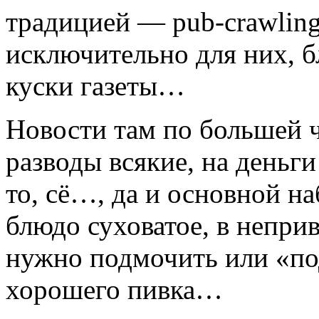
традицией — pub-crawling
исключительно для них, 
куски газеты…
Новости там по большей ч
разводы всякие, на деньги
то, сё…, да и основной на
блюдо суховатое, в неприв
нужно подмочить или «по
хорошего пивка…