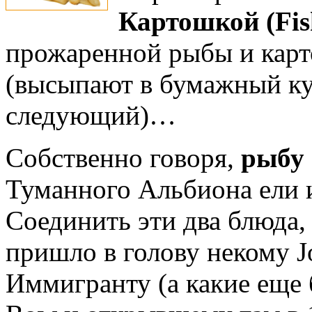
Картошкой (Fis
прожаренной рыбы и карт
(высыпают в бумажный ку
следующий)…
Собственно говоря,
рыбу 
Туманного Альбиона ели и
Соединить эти два блюда,
пришло в голову некому J
Иммигранту (а какие еще