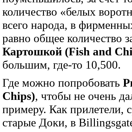
количество «белых воротн
всего народа, в фирменны
равно общее количество 
Картошкой (Fish and Chi
большим, где-то 10,500.
Где можно попробовать
Р
Chips)
, чтобы не очень да
примеру. Как прилетели, с
старые Доки, в Billingsgat